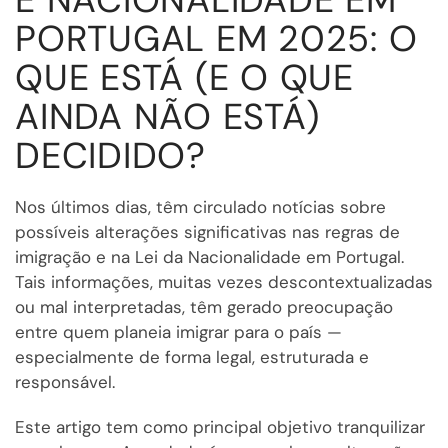
PORTUGAL EM 2025: O
QUE ESTÁ (E O QUE
AINDA NÃO ESTÁ)
DECIDIDO?
Nos últimos dias, têm circulado notícias sobre
possíveis alterações significativas nas regras de
imigração e na Lei da Nacionalidade em Portugal.
Tais informações, muitas vezes descontextualizadas
ou mal interpretadas, têm gerado preocupação
entre quem planeia imigrar para o país —
especialmente de forma legal, estruturada e
responsável.
Este artigo tem como principal objetivo tranquilizar