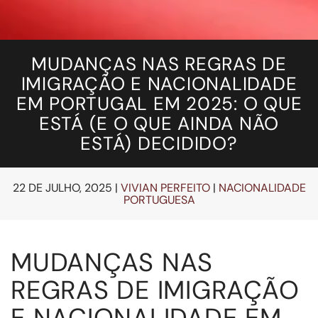
MUDANÇAS NAS REGRAS DE
IMIGRAÇÃO E NACIONALIDADE
EM PORTUGAL EM 2025: O QUE
ESTÁ (E O QUE AINDA NÃO
ESTÁ) DECIDIDO?
22 DE JULHO, 2025
|
VIVIAN PERFEITO
|
NACIONALIDADE
PORTUGUESA
MUDANÇAS NAS
REGRAS DE IMIGRAÇÃO
E NACIONALIDADE EM