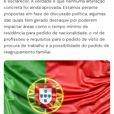
e esclarecer. A verdade é que nenhuma alteração
concreta foi ainda aprovada. Estamos perante
propostas em fase de discussão política, algumas
das quais têm gerado destaque por poderem
impactar áreas como o tempo mínimo de
residência para pedido de nacionalidade, o rol de
profissões e requisitos para o pedido de visto de
procura de trabalho e a possibilidade do pedido de
reagrupamento familiar.