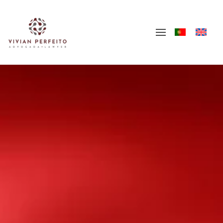
Skip to main content